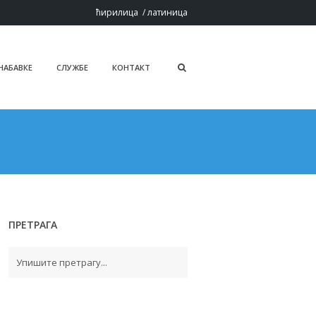
ћирилица
/
латиница
 НАБАВКЕ
СЛУЖБЕ
КОНТАКТ
ПРЕТРАГА