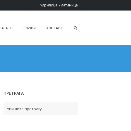
ћирилица
/
латиница
 НАБАВКЕ
СЛУЖБЕ
КОНТАКТ
ПРЕТРАГА