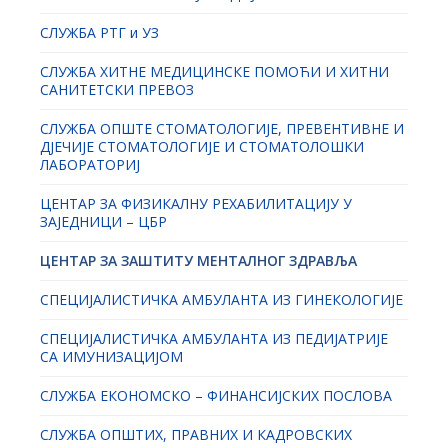
СЛУЖБА РТГ и УЗ
СЛУЖБА ХИТНЕ МЕДИЦИНСКЕ ПОМОЋИ И ХИТНИ
САНИТЕТСКИ ПРЕВОЗ
СЛУЖБА ОПШТЕ СТОМАТОЛОГИЈЕ, ПРЕВЕНТИВНЕ И
ДЈЕЧИЈЕ СТОМАТОЛОГИЈЕ И СТОМАТОЛОШКИ
ЛАБОРАТОРИЈ
ЦЕНТАР ЗА ФИЗИКАЛНУ РЕХАБИЛИТАЦИЈУ У
ЗАЈЕДНИЦИ – ЦБР
ЦЕНТАР ЗА ЗАШТИТУ МЕНТАЛНОГ ЗДРАВЉА
СПЕЦИЈАЛИСТИЧКА АМБУЛАНТА ИЗ ГИНЕКОЛОГИЈЕ
СПЕЦИЈАЛИСТИЧКА АМБУЛАНТА ИЗ ПЕДИЈАТРИЈЕ
СА ИМУНИЗАЦИЈОМ
СЛУЖБА ЕКОНОМСКО – ФИНАНСИЈСКИХ ПОСЛОВА
СЛУЖБА ОПШТИХ, ПРАВНИХ И КАДРОВСКИХ