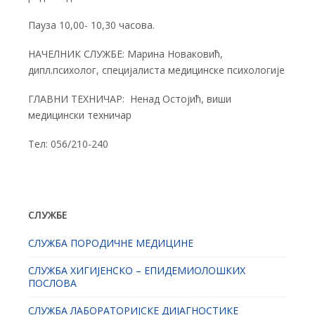
Пауза 10,00- 10,30 часова.
НАЧЕЛНИК СЛУЖБЕ: Марина Новаковић,
дипл.психолог, специјалиста медицинске психологије
ГЛАВНИ ТЕХНИЧАР: Ненад Остојић, виши
медицински техничар
Тел: 056/210-240
СЛУЖБЕ
СЛУЖБА ПОРОДИЧНЕ МЕДИЦИНЕ
СЛУЖБА ХИГИЈЕНСКО – ЕПИДЕМИОЛОШКИХ
ПОСЛОВА
СЛУЖБА ЛАБОРАТОРИЈСКЕ ДИЈАГНОСТИКЕ